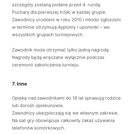
szczegóły zostaną podane przed 4. rundą.
Puchary dla pierwszej trójki w każdej grupie.
Zawodnicy urodzeni w roku 2010 i młodsi zgłoszeni
w terminie otrzymują dyplomy i upominki – we
wszystkich grupach turniejowych.
Zawodnik może otrzymać tylko jedną nagrodę.
Nagrody będą wręczane wyłącznie podczas
ceremonii zakończenia turnieju.
7. Inne
Opiekę nad zawodnikami do 18 lat sprawują rodzice
lub dorośli opiekunowie.
Zawodnicy ubezpieczają się we własnym zakresie.
Na sali gry obowiązuje całkowity zakaz używania
telefonów komórkowych.