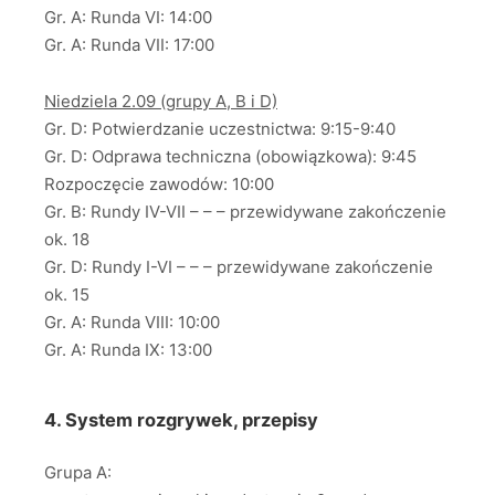
Gr. A: Runda VI: 14:00
Gr. A: Runda VII: 17:00
Niedziela 2.09 (grupy A, B i D)
Gr. D: Potwierdzanie uczestnictwa: 9:15-9:40
Gr. D: Odprawa techniczna (obowiązkowa): 9:45
Rozpoczęcie zawodów: 10:00
Gr. B: Rundy IV-VII – – – przewidywane zakończenie
ok. 18
Gr. D: Rundy I-VI – – – przewidywane zakończenie
ok. 15
Gr. A: Runda VIII: 10:00
Gr. A: Runda IX: 13:00
4. System rozgrywek, przepisy
Grupa A: