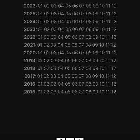
2026
:
01
02
03
04
05
06
07
08
09
10
11
12
2025
:
01
02
03
04
05
06
07
08
09
10
11
12
2024
:
01
02
03
04
05
06
07
08
09
10
11
12
2023
:
01
02
03
04
05
06
07
08
09
10
11
12
2022
:
01
02
03
04
05
06
07
08
09
10
11
12
2021
:
01
02
03
04
05
06
07
08
09
10
11
12
2020
:
01
02
03
04
05
06
07
08
09
10
11
12
2019
:
01
02
03
04
05
06
07
08
09
10
11
12
2018
:
01
02
03
04
05
06
07
08
09
10
11
12
2017
:
01
02
03
04
05
06
07
08
09
10
11
12
2016
:
01
02
03
04
05
06
07
08
09
10
11
12
2015
:
01
02
03
04
05
06
07
08
09
10
11
12