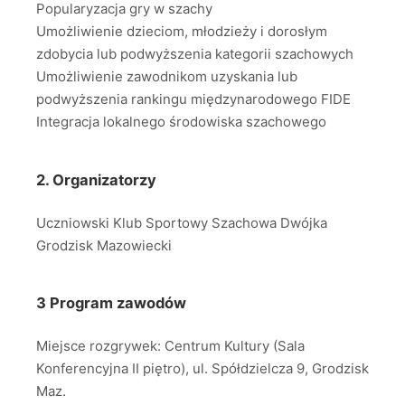
Popularyzacja gry w szachy
Umożliwienie dzieciom, młodzieży i dorosłym
zdobycia lub podwyższenia kategorii szachowych
Umożliwienie zawodnikom uzyskania lub
podwyższenia rankingu międzynarodowego FIDE
Integracja lokalnego środowiska szachowego
2. Organizatorzy
Uczniowski Klub Sportowy Szachowa Dwójka
Grodzisk Mazowiecki
3 Program zawodów
Miejsce rozgrywek: Centrum Kultury (Sala
Konferencyjna II piętro), ul. Spółdzielcza 9, Grodzisk
Maz.