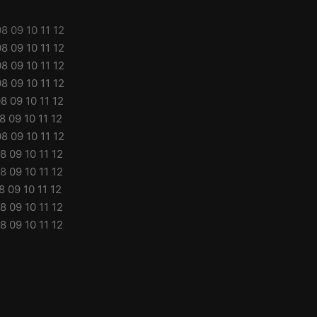
08
09
10
11
12
08
09
10
11
12
08
09
10
11
12
08
09
10
11
12
08
09
10
11
12
8
09
10
11
12
08
09
10
11
12
8
09
10
11
12
8
09
10
11
12
8
09
10
11
12
8
09
10
11
12
8
09
10
11
12