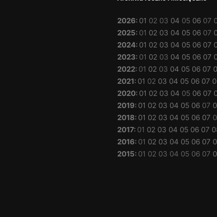
2026
:
01
02
03
04
05
06
07
2025
:
01
02
03
04
05
06
07
2024
:
01
02
03
04
05
06
07
2023
:
01
02
03
04
05
06
07
2022
:
01
02
03
04
05
06
07
2021
:
01
02
03
04
05
06
07
0
2020
:
01
02
03
04
05
06
07
2019
:
01
02
03
04
05
06
07
0
2018
:
01
02
03
04
05
06
07
0
2017
:
01
02
03
04
05
06
07
0
2016
:
01
02
03
04
05
06
07
0
2015
:
01
02
03
04
05
06
07
0