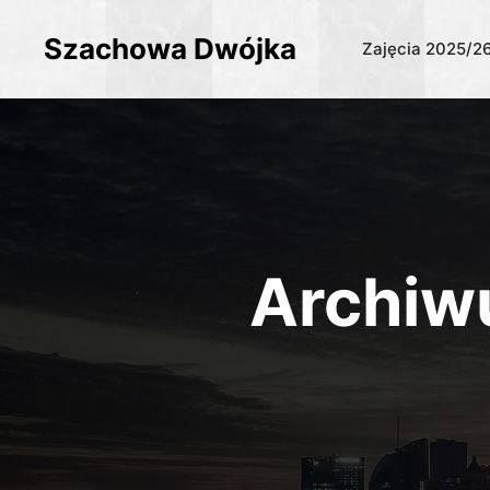
Szachowa Dwójka
Zajęcia 2025/2
Archiw