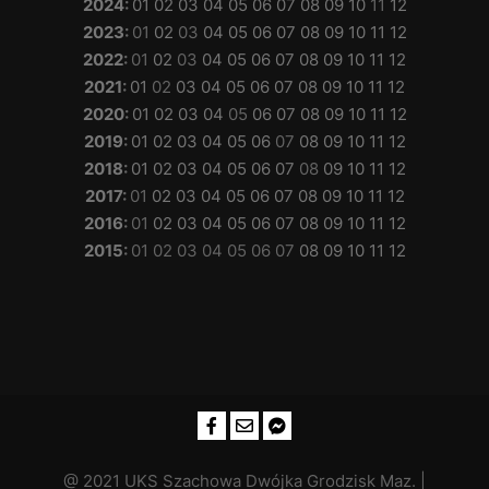
2024
:
01
02
03
04
05
06
07
08
09
10
11
12
2023
:
01
02
03
04
05
06
07
08
09
10
11
12
2022
:
01
02
03
04
05
06
07
08
09
10
11
12
2021
:
01
02
03
04
05
06
07
08
09
10
11
12
2020
:
01
02
03
04
05
06
07
08
09
10
11
12
2019
:
01
02
03
04
05
06
07
08
09
10
11
12
2018
:
01
02
03
04
05
06
07
08
09
10
11
12
2017
:
01
02
03
04
05
06
07
08
09
10
11
12
2016
:
01
02
03
04
05
06
07
08
09
10
11
12
2015
:
01
02
03
04
05
06
07
08
09
10
11
12
@ 2021 UKS Szachowa Dwójka Grodzisk Maz. |