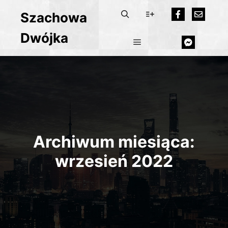
Szachowa
Dwójka
Archiwum miesiąca:
wrzesień 2022