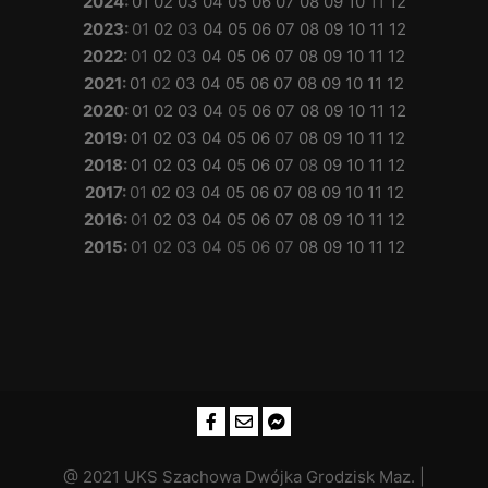
2024
:
01
02
03
04
05
06
07
08
09
10
11
12
2023
:
01
02
03
04
05
06
07
08
09
10
11
12
2022
:
01
02
03
04
05
06
07
08
09
10
11
12
2021
:
01
02
03
04
05
06
07
08
09
10
11
12
2020
:
01
02
03
04
05
06
07
08
09
10
11
12
2019
:
01
02
03
04
05
06
07
08
09
10
11
12
2018
:
01
02
03
04
05
06
07
08
09
10
11
12
2017
:
01
02
03
04
05
06
07
08
09
10
11
12
2016
:
01
02
03
04
05
06
07
08
09
10
11
12
2015
:
01
02
03
04
05
06
07
08
09
10
11
12
@ 2021 UKS Szachowa Dwójka Grodzisk Maz. |