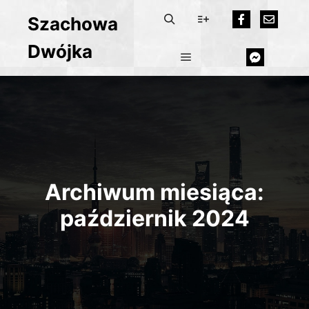
Szachowa
Dwójka
Archiwum miesiąca:
październik 2024