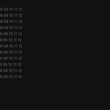
08
09
10
11
12
08
09
10
11
12
08
09
10
11
12
08
09
10
11
12
08
09
10
11
12
8
09
10
11
12
08
09
10
11
12
8
09
10
11
12
8
09
10
11
12
8
09
10
11
12
8
09
10
11
12
8
09
10
11
12