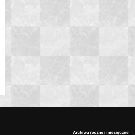
Archiwa roczne i miesięczne