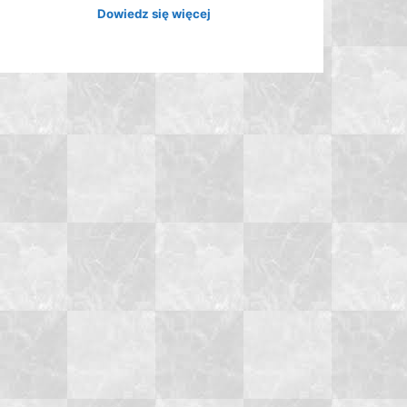
Dowiedz się więcej