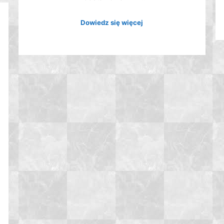
Dowiedz się więcej