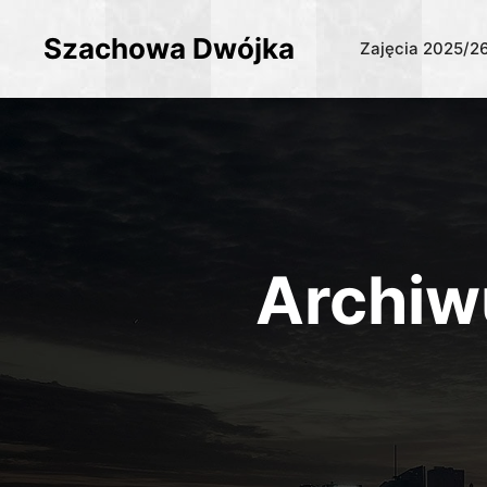
Szachowa Dwójka
Zajęcia 2025/2
Archiw