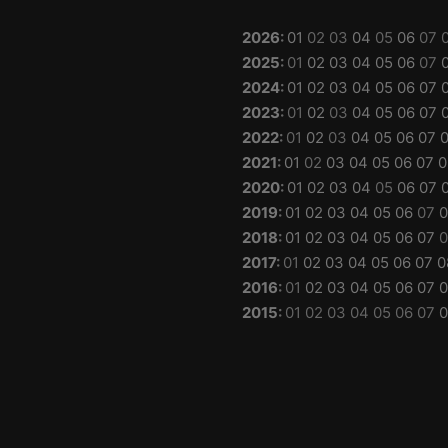
2026
:
01
02
03
04
05
06
07
2025
:
01
02
03
04
05
06
07
2024
:
01
02
03
04
05
06
07
2023
:
01
02
03
04
05
06
07
2022
:
01
02
03
04
05
06
07
2021
:
01
02
03
04
05
06
07
0
2020
:
01
02
03
04
05
06
07
2019
:
01
02
03
04
05
06
07
0
2018
:
01
02
03
04
05
06
07
0
2017
:
01
02
03
04
05
06
07
0
2016
:
01
02
03
04
05
06
07
0
2015
:
01
02
03
04
05
06
07
0