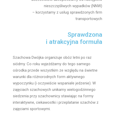
nieszczęśliwych wypadków (NNW)
– korzystamy z usług sprawdzonych firm
transportowych
Sprawdzona
i atrakcyjna formuła
Szachowa Dwójka organizuje obóz letni po raz
siódmy. Co roku wyjeżdżamy do tego samego
ośrodka przede wszystkim ze względu na świetne
warunki dla różnorodnych form aktywnego
wypoczynku (i oczywiście wspaniałe jedzenie). W
zajęciach szachowych unikamy wielogodzinnego
siedzenia przy szachownicy stawiając na formy
interaktywne, ciekawostki i przeplatanie szachów z
zajęciami sportowymi.