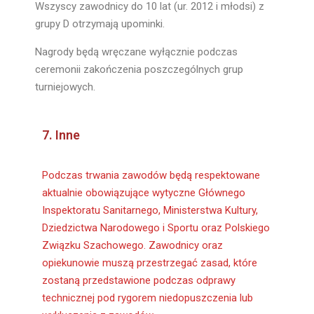
Wszyscy zawodnicy do 10 lat (ur. 2012 i młodsi) z
grupy D otrzymają upominki.
Nagrody będą wręczane wyłącznie podczas
ceremonii zakończenia poszczególnych grup
turniejowych.
7. Inne
Podczas trwania zawodów będą respektowane
aktualnie obowiązujące wytyczne Głównego
Inspektoratu Sanitarnego, Ministerstwa Kultury,
Dziedzictwa Narodowego i Sportu oraz Polskiego
Związku Szachowego. Zawodnicy oraz
opiekunowie muszą przestrzegać zasad, które
zostaną przedstawione podczas odprawy
technicznej pod rygorem niedopuszczenia lub