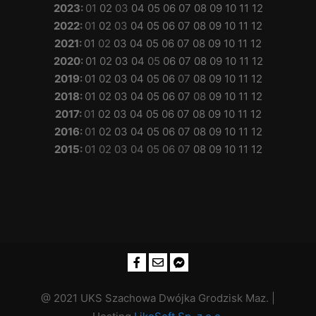
2023
:
01
02
03
04
05
06
07
08
09
10
11
12
2022
:
01
02
03
04
05
06
07
08
09
10
11
12
2021
:
01
02
03
04
05
06
07
08
09
10
11
12
2020
:
01
02
03
04
05
06
07
08
09
10
11
12
2019
:
01
02
03
04
05
06
07
08
09
10
11
12
2018
:
01
02
03
04
05
06
07
08
09
10
11
12
2017
:
01
02
03
04
05
06
07
08
09
10
11
12
2016
:
01
02
03
04
05
06
07
08
09
10
11
12
2015
:
01
02
03
04
05
06
07
08
09
10
11
12
@ 2021 UKS Szachowa Dwójka Grodzisk Maz. |