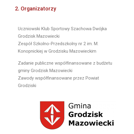
2. Organizatorzy
Uczniowski Klub Sportowy Szachowa Dwójka
Grodzisk Mazowiecki
Zespół Szkolno-Przedszkolny nr 2 im. M.
Konopnickiej w Grodzisku Mazowieckim
Zadanie publiczne współfinansowane z budżetu
gminy Grodzisk Mazowiecki
Zawody współfinansowane przez Powiat
Grodziski