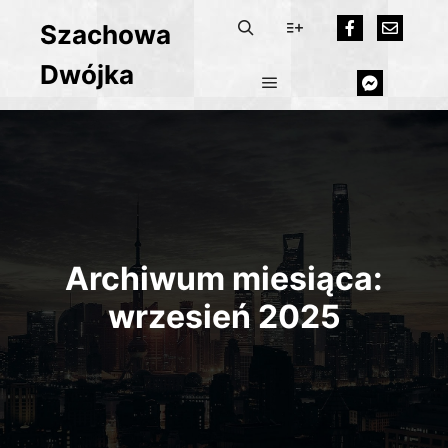
Szachowa
Dwójka
Archiwum miesiąca:
wrzesień 2025