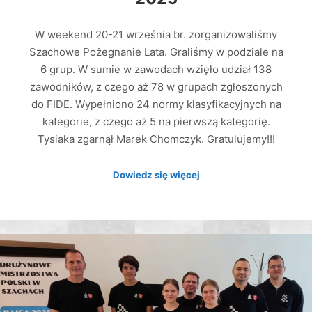
W weekend 20-21 września br. zorganizowaliśmy
Szachowe Pożegnanie Lata. Graliśmy w podziale na
6 grup. W sumie w zawodach wzięło udział 138
zawodników, z czego aż 78 w grupach zgłoszonych
do FIDE. Wypełniono 24 normy klasyfikacyjnych na
kategorie, z czego aż 5 na pierwszą kategorię.
Tysiaka zgarnął Marek Chomczyk. Gratulujemy!!!
Dowiedz się więcej