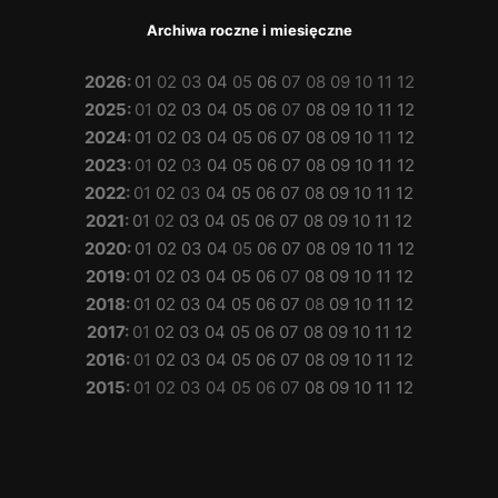
Archiwa roczne i miesięczne
2026
:
01
02
03
04
05
06
07
08
09
10
11
12
2025
:
01
02
03
04
05
06
07
08
09
10
11
12
2024
:
01
02
03
04
05
06
07
08
09
10
11
12
2023
:
01
02
03
04
05
06
07
08
09
10
11
12
2022
:
01
02
03
04
05
06
07
08
09
10
11
12
2021
:
01
02
03
04
05
06
07
08
09
10
11
12
2020
:
01
02
03
04
05
06
07
08
09
10
11
12
2019
:
01
02
03
04
05
06
07
08
09
10
11
12
2018
:
01
02
03
04
05
06
07
08
09
10
11
12
2017
:
01
02
03
04
05
06
07
08
09
10
11
12
2016
:
01
02
03
04
05
06
07
08
09
10
11
12
2015
:
01
02
03
04
05
06
07
08
09
10
11
12