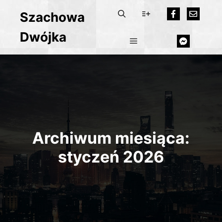
Szachowa
Dwójka
Archiwum miesiąca:
styczeń 2026