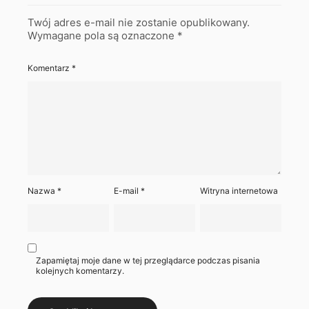
Twój adres e-mail nie zostanie opublikowany.
Wymagane pola są oznaczone
*
Komentarz
*
Nazwa
*
E-mail
*
Witryna internetowa
Zapamiętaj moje dane w tej przeglądarce podczas pisania
kolejnych komentarzy.