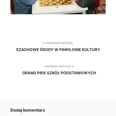
POPRZEDNI ARTYKUŁ
SZACHOWE ŚRODY W PAWILONIE KULTURY
NASTĘPNY ARTYKUŁ
GRAND PRIX SZKÓŁ PODSTAWOWYCH
Dodaj komentarz