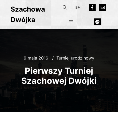
Szachowa
Dwójka
9 maja 2016
Turniej urodzinowy
Pierwszy Turniej
Szachowej Dwójki