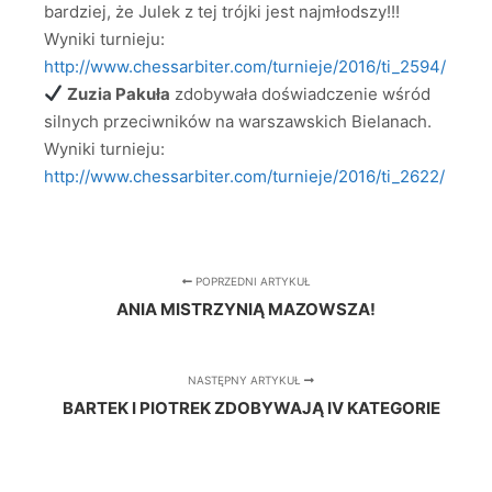
bardziej, że Julek z tej trójki jest najmłodszy!!!
Wyniki turnieju:
http://www.chessarbiter.com/turnieje/2016/ti_2594/
Zuzia Pakuła
zdobywała doświadczenie wśród
silnych przeciwników na warszawskich Bielanach.
Wyniki turnieju:
http://www.chessarbiter.com/turnieje/2016/ti_2622/
POPRZEDNI ARTYKUŁ
ANIA MISTRZYNIĄ MAZOWSZA!
NASTĘPNY ARTYKUŁ
BARTEK I PIOTREK ZDOBYWAJĄ IV KATEGORIE