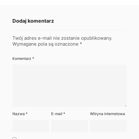
Dodaj komentarz
Twój adres e-mail nie zostanie opublikowany.
Wymagane pola są oznaczone
*
Komentarz
*
Nazwa
*
E-mail
*
Witryna internetowa