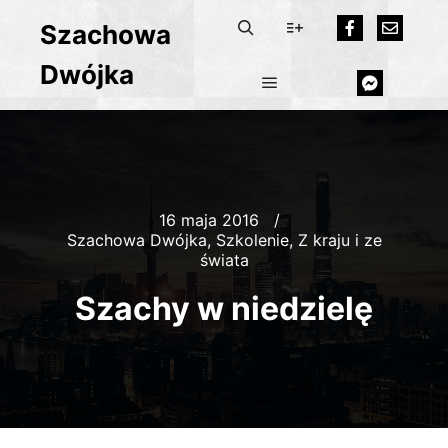
Szachowa
Dwójka
16 maja 2016
Szachowa Dwójka
,
Szkolenie
,
Z kraju i ze
świata
Szachy w niedzielę