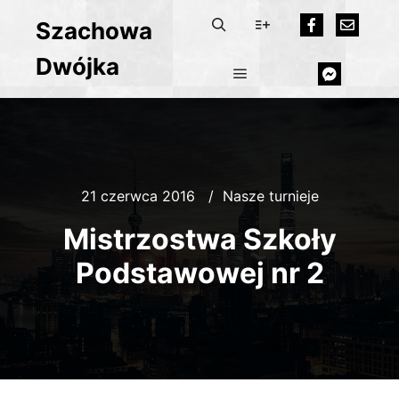
Szachowa
Dwójka
21 czerwca 2016
Nasze turnieje
Mistrzostwa Szkoły
Podstawowej nr 2