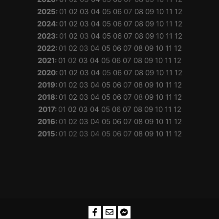
2025
:
01
02
03
04
05
06
07
08
09
10
11
12
2024
:
01
02
03
04
05
06
07
08
09
10
11
12
2023
:
01
02
03
04
05
06
07
08
09
10
11
12
2022
:
01
02
03
04
05
06
07
08
09
10
11
12
2021
:
01
02
03
04
05
06
07
08
09
10
11
12
2020
:
01
02
03
04
05
06
07
08
09
10
11
12
2019
:
01
02
03
04
05
06
07
08
09
10
11
12
2018
:
01
02
03
04
05
06
07
08
09
10
11
12
2017
:
01
02
03
04
05
06
07
08
09
10
11
12
2016
:
01
02
03
04
05
06
07
08
09
10
11
12
2015
:
01
02
03
04
05
06
07
08
09
10
11
12