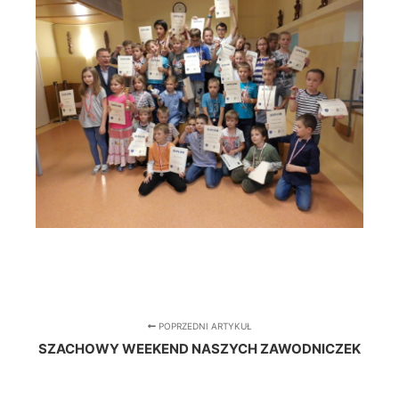
POPRZEDNI ARTYKUŁ
SZACHOWY WEEKEND NASZYCH ZAWODNICZEK