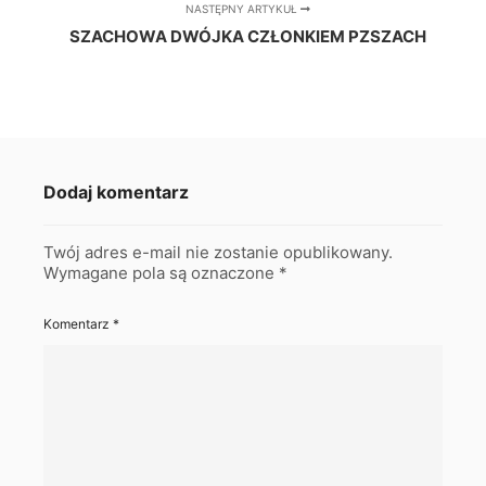
NASTĘPNY ARTYKUŁ
SZACHOWA DWÓJKA CZŁONKIEM PZSZACH
Dodaj komentarz
Twój adres e-mail nie zostanie opublikowany.
Wymagane pola są oznaczone
*
Komentarz
*