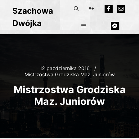
Szachowa
Dwójka
12 października 2016
Mistrzostwa Grodziska Maz. Juniorów
Mistrzostwa Grodziska
Maz. Juniorów