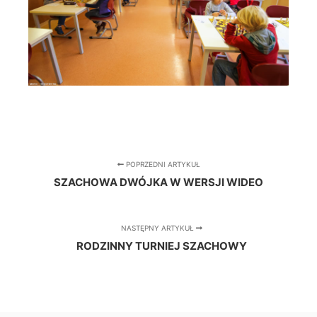
POPRZEDNI ARTYKUŁ
SZACHOWA DWÓJKA W WERSJI WIDEO
NASTĘPNY ARTYKUŁ
RODZINNY TURNIEJ SZACHOWY