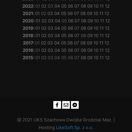
2022
:
01
02
03
04
05
06
07
08
09
10
11
12
2021
:
01
02
03
04
05
06
07
08
09
10
11
12
2020
:
01
02
03
04
05
06
07
08
09
10
11
12
2019
:
01
02
03
04
05
06
07
08
09
10
11
12
2018
:
01
02
03
04
05
06
07
08
09
10
11
12
2017
:
01
02
03
04
05
06
07
08
09
10
11
12
2016
:
01
02
03
04
05
06
07
08
09
10
11
12
2015
:
01
02
03
04
05
06
07
08
09
10
11
12
@ 2021 UKS Szachowa Dwójka Grodzisk Maz. |
Hosting
LikeSoft Sp. z o.o.