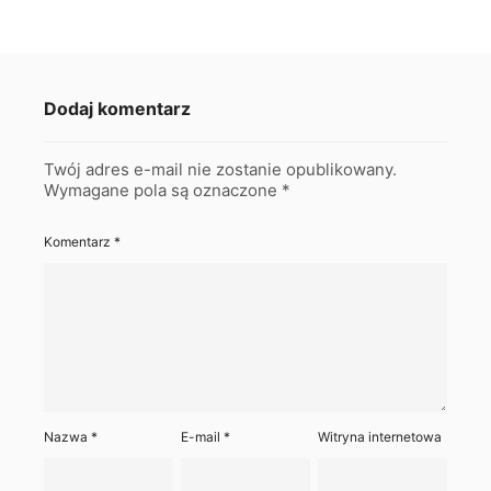
Dodaj komentarz
Twój adres e-mail nie zostanie opublikowany.
Wymagane pola są oznaczone
*
Komentarz
*
Nazwa
*
E-mail
*
Witryna internetowa