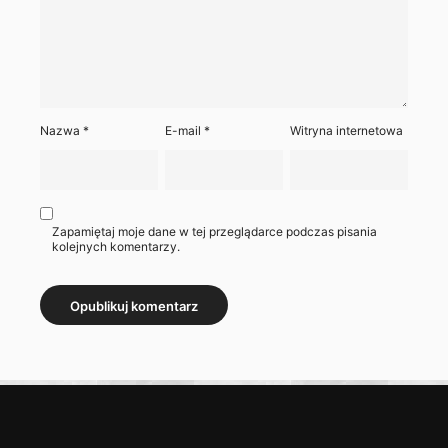
Nazwa
*
E-mail
*
Witryna internetowa
Zapamiętaj moje dane w tej przeglądarce podczas pisania
kolejnych komentarzy.