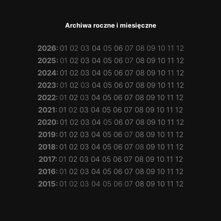
Archiwa roczne i miesięczne
2026
:
01
02
03
04
05
06
07
08
09
10
11
12
2025
:
01
02
03
04
05
06
07
08
09
10
11
12
2024
:
01
02
03
04
05
06
07
08
09
10
11
12
2023
:
01
02
03
04
05
06
07
08
09
10
11
12
2022
:
01
02
03
04
05
06
07
08
09
10
11
12
2021
:
01
02
03
04
05
06
07
08
09
10
11
12
2020
:
01
02
03
04
05
06
07
08
09
10
11
12
2019
:
01
02
03
04
05
06
07
08
09
10
11
12
2018
:
01
02
03
04
05
06
07
08
09
10
11
12
2017
:
01
02
03
04
05
06
07
08
09
10
11
12
2016
:
01
02
03
04
05
06
07
08
09
10
11
12
2015
:
01
02
03
04
05
06
07
08
09
10
11
12