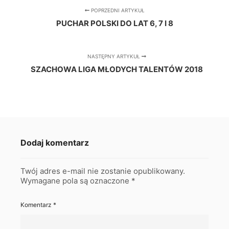
POPRZEDNI ARTYKUŁ
PUCHAR POLSKI DO LAT 6, 7 I 8
NASTĘPNY ARTYKUŁ
SZACHOWA LIGA MŁODYCH TALENTÓW 2018
Dodaj komentarz
Twój adres e-mail nie zostanie opublikowany.
Wymagane pola są oznaczone
*
Komentarz
*