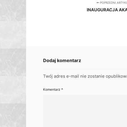
POPRZEDNI ARTYK
INAUGURACJA AKA
Dodaj komentarz
Twój adres e-mail nie zostanie opublikow
Komentarz
*