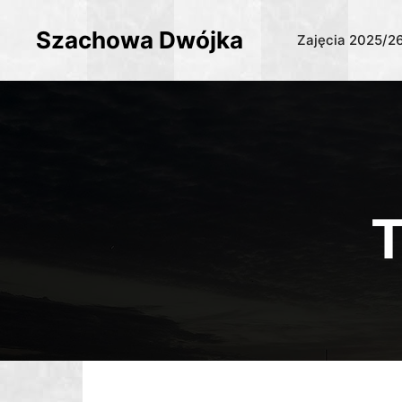
Szachowa Dwójka
Zajęcia 2025/2
T