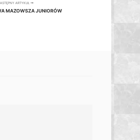
ASTĘPNY ARTYKUŁ
WA MAZOWSZA JUNIORÓW