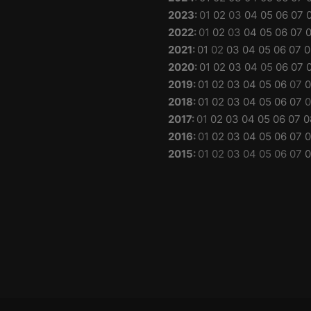
2023
:
01
02
03
04
05
06
07
2022
:
01
02
03
04
05
06
07
2021
:
01
02
03
04
05
06
07
0
2020
:
01
02
03
04
05
06
07
2019
:
01
02
03
04
05
06
07
0
2018
:
01
02
03
04
05
06
07
0
2017
:
01
02
03
04
05
06
07
0
2016
:
01
02
03
04
05
06
07
0
2015
:
01
02
03
04
05
06
07
0