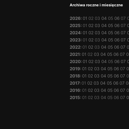
Archiwa roczne i miesięczne
2026
:
01
02
03
04
05
06
07
2025
:
01
02
03
04
05
06
07
2024
:
01
02
03
04
05
06
07
2023
:
01
02
03
04
05
06
07
2022
:
01
02
03
04
05
06
07
2021
:
01
02
03
04
05
06
07
0
2020
:
01
02
03
04
05
06
07
2019
:
01
02
03
04
05
06
07
0
2018
:
01
02
03
04
05
06
07
0
2017
:
01
02
03
04
05
06
07
0
2016
:
01
02
03
04
05
06
07
0
2015
:
01
02
03
04
05
06
07
0