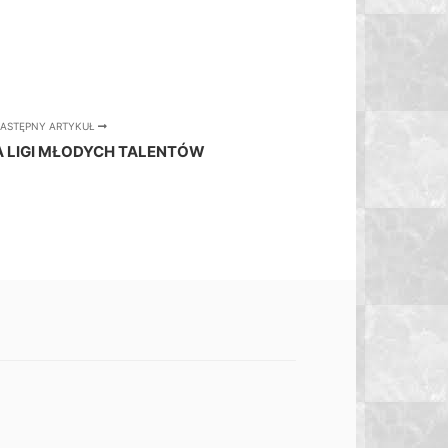
ASTĘPNY ARTYKUŁ
 LIGI MŁODYCH TALENTÓW