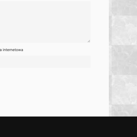
a internetowa