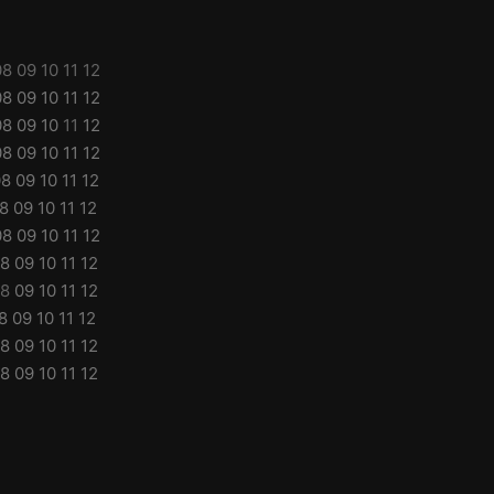
08
09
10
11
12
08
09
10
11
12
08
09
10
11
12
08
09
10
11
12
08
09
10
11
12
8
09
10
11
12
08
09
10
11
12
8
09
10
11
12
8
09
10
11
12
8
09
10
11
12
8
09
10
11
12
8
09
10
11
12