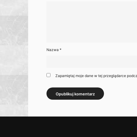
Nazwa
*
Zapamiętaj moje dane w tej przeglądarce podcz