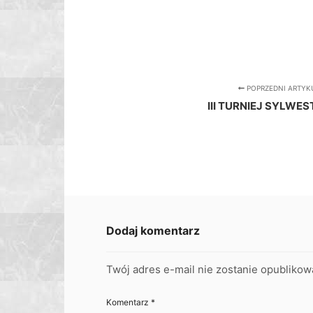
POPRZEDNI ARTYK
III TURNIEJ SYLW
Dodaj komentarz
Twój adres e-mail nie zostanie opublikow
Komentarz
*