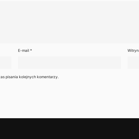
E-mail
*
Witryn
as pisania kolejnych komentarzy.