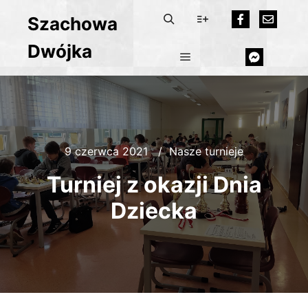
Szachowa
Dwójka
9 czerwca 2021
Nasze turnieje
Turniej z okazji Dnia
Dziecka