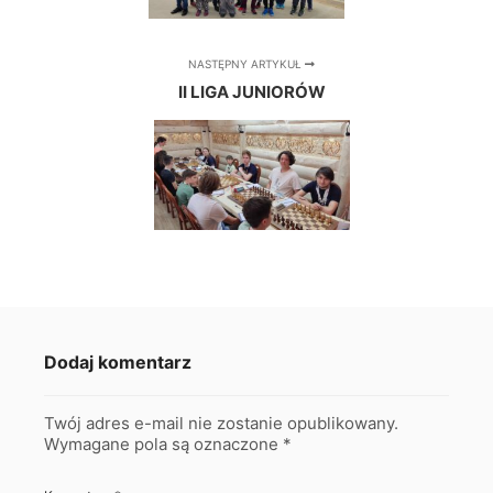
NASTĘPNY ARTYKUŁ
II LIGA JUNIORÓW
Dodaj komentarz
Twój adres e-mail nie zostanie opublikowany.
Wymagane pola są oznaczone
*