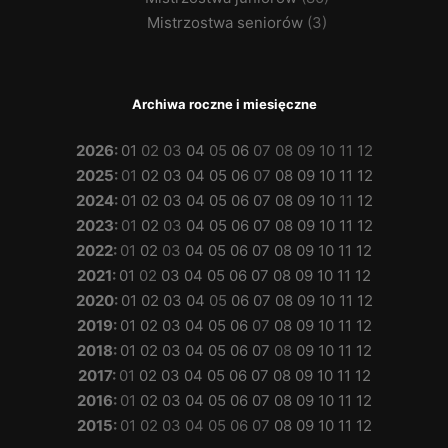
Mistrzostwa seniorów
(3)
Archiwa roczne i miesięczne
2026
:
01
02
03
04
05
06
07
08
09
10
11
12
2025
:
01
02
03
04
05
06
07
08
09
10
11
12
2024
:
01
02
03
04
05
06
07
08
09
10
11
12
2023
:
01
02
03
04
05
06
07
08
09
10
11
12
2022
:
01
02
03
04
05
06
07
08
09
10
11
12
2021
:
01
02
03
04
05
06
07
08
09
10
11
12
2020
:
01
02
03
04
05
06
07
08
09
10
11
12
2019
:
01
02
03
04
05
06
07
08
09
10
11
12
2018
:
01
02
03
04
05
06
07
08
09
10
11
12
2017
:
01
02
03
04
05
06
07
08
09
10
11
12
2016
:
01
02
03
04
05
06
07
08
09
10
11
12
2015
:
01
02
03
04
05
06
07
08
09
10
11
12