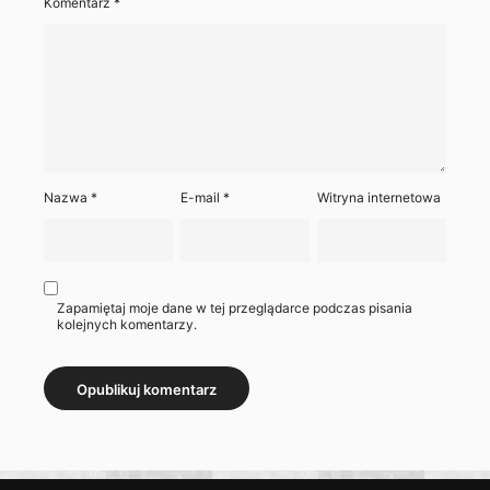
Komentarz
*
Nazwa
*
E-mail
*
Witryna internetowa
Zapamiętaj moje dane w tej przeglądarce podczas pisania
kolejnych komentarzy.