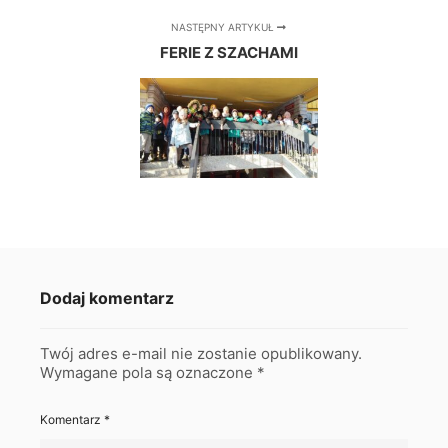
NASTĘPNY ARTYKUŁ
FERIE Z SZACHAMI
Dodaj komentarz
Twój adres e-mail nie zostanie opublikowany.
Wymagane pola są oznaczone
*
Komentarz
*