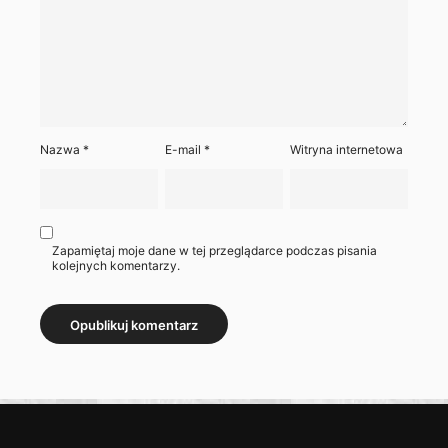
Nazwa
*
E-mail
*
Witryna internetowa
Zapamiętaj moje dane w tej przeglądarce podczas pisania
kolejnych komentarzy.