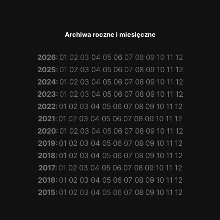
Archiwa roczne i miesięczne
2026
:
01
02
03
04
05
06
07
08
09
10
11
12
2025
:
01
02
03
04
05
06
07
08
09
10
11
12
2024
:
01
02
03
04
05
06
07
08
09
10
11
12
2023
:
01
02
03
04
05
06
07
08
09
10
11
12
2022
:
01
02
03
04
05
06
07
08
09
10
11
12
2021
:
01
02
03
04
05
06
07
08
09
10
11
12
2020
:
01
02
03
04
05
06
07
08
09
10
11
12
2019
:
01
02
03
04
05
06
07
08
09
10
11
12
2018
:
01
02
03
04
05
06
07
08
09
10
11
12
2017
:
01
02
03
04
05
06
07
08
09
10
11
12
2016
:
01
02
03
04
05
06
07
08
09
10
11
12
2015
:
01
02
03
04
05
06
07
08
09
10
11
12