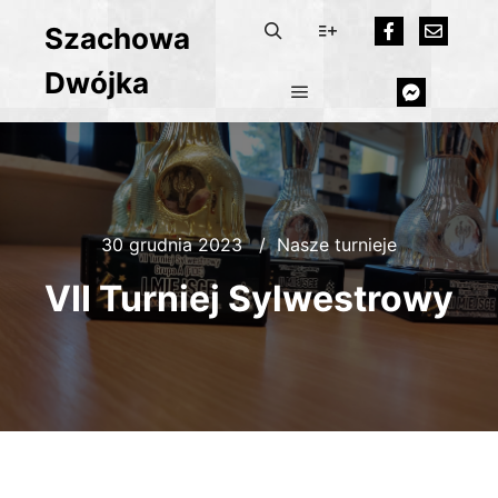
Szachowa
Dwójka
30 grudnia 2023
Nasze turnieje
VII Turniej Sylwestrowy