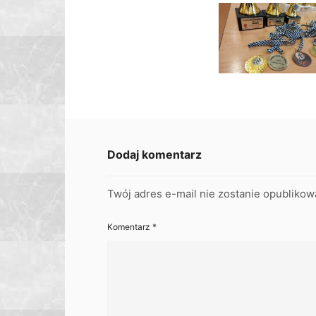
Dodaj komentarz
Twój adres e-mail nie zostanie opublikow
Komentarz
*