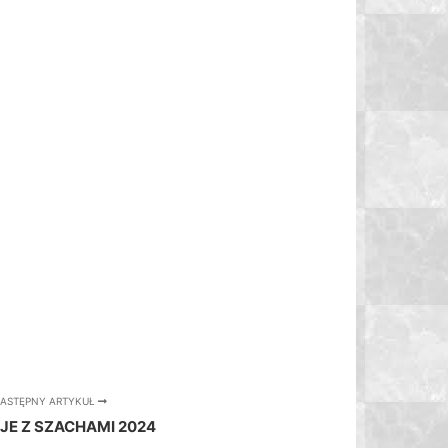
ASTĘPNY ARTYKUŁ
E Z SZACHAMI 2024