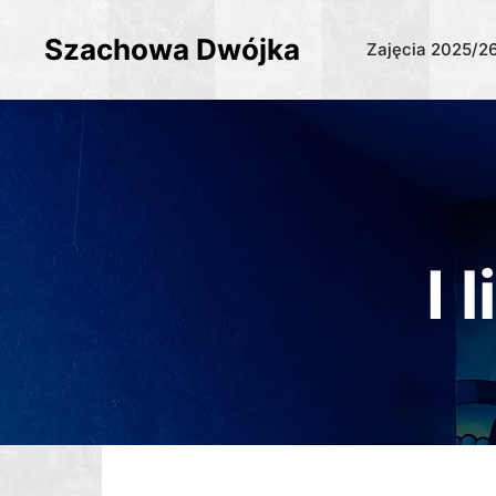
Szachowa Dwójka
Zajęcia 2025/2
I 