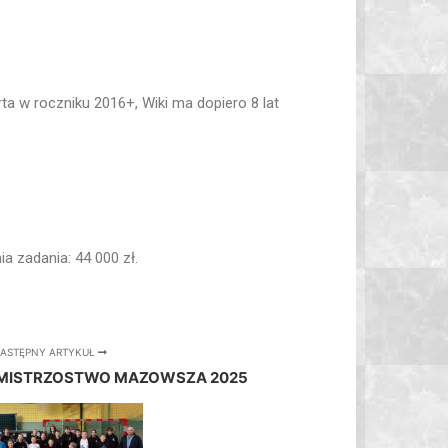
ta w roczniku 2016+, Wiki ma dopiero 8 lat
 zadania: 44 000 zł.
ASTĘPNY ARTYKUŁ
MISTRZOSTWO MAZOWSZA 2025