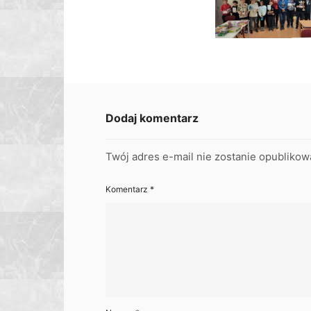
Dodaj komentarz
Twój adres e-mail nie zostanie opublikow
Komentarz
*