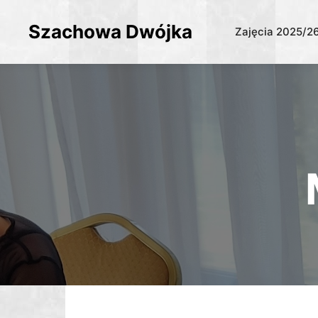
Szachowa Dwójka
Zajęcia 2025/2