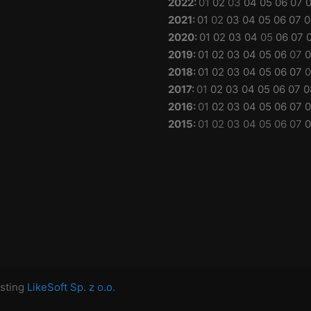
2022
:
01
02
03
04
05
06
07
2021
:
01
02
03
04
05
06
07
0
2020
:
01
02
03
04
05
06
07
2019
:
01
02
03
04
05
06
07
0
2018
:
01
02
03
04
05
06
07
0
2017
:
01
02
03
04
05
06
07
0
2016
:
01
02
03
04
05
06
07
0
2015
:
01
02
03
04
05
06
07
0
sting
LikeSoft Sp. z o.o.