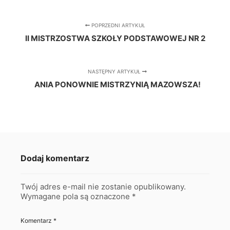
POPRZEDNI ARTYKUŁ
II MISTRZOSTWA SZKOŁY PODSTAWOWEJ NR 2
NASTĘPNY ARTYKUŁ
ANIA PONOWNIE MISTRZYNIĄ MAZOWSZA!
Dodaj komentarz
Twój adres e-mail nie zostanie opublikowany.
Wymagane pola są oznaczone
*
Komentarz
*