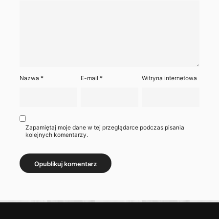
Nazwa
*
E-mail
*
Witryna internetowa
Zapamiętaj moje dane w tej przeglądarce podczas pisania
kolejnych komentarzy.