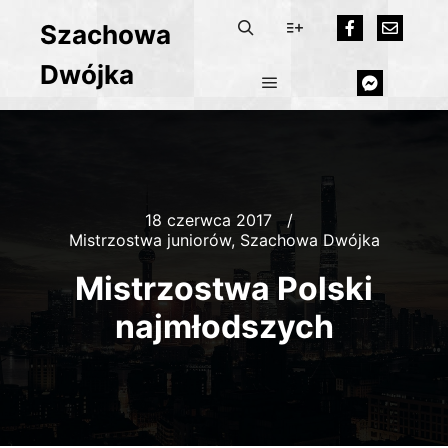
Szachowa
Dwójka
18 czerwca 2017
Mistrzostwa juniorów
,
Szachowa Dwójka
Mistrzostwa Polski
najmłodszych