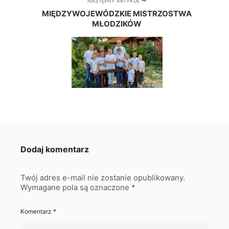
NASTĘPNY ARTYKUŁ
MIĘDZYWOJEWÓDZKIE MISTRZOSTWA
MŁODZIKÓW
Dodaj komentarz
Twój adres e-mail nie zostanie opublikowany.
Wymagane pola są oznaczone
*
Komentarz
*