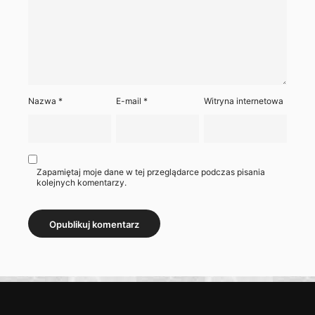
Nazwa
*
E-mail
*
Witryna internetowa
Zapamiętaj moje dane w tej przeglądarce podczas pisania
kolejnych komentarzy.