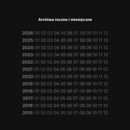
Archiwa roczne i miesięczne
2026
:
01
02
03
04
05
06
07
08
09
10
11
12
2025
:
01
02
03
04
05
06
07
08
09
10
11
12
2024
:
01
02
03
04
05
06
07
08
09
10
11
12
2023
:
01
02
03
04
05
06
07
08
09
10
11
12
2022
:
01
02
03
04
05
06
07
08
09
10
11
12
2021
:
01
02
03
04
05
06
07
08
09
10
11
12
2020
:
01
02
03
04
05
06
07
08
09
10
11
12
2019
:
01
02
03
04
05
06
07
08
09
10
11
12
2018
:
01
02
03
04
05
06
07
08
09
10
11
12
2017
:
01
02
03
04
05
06
07
08
09
10
11
12
2016
:
01
02
03
04
05
06
07
08
09
10
11
12
2015
:
01
02
03
04
05
06
07
08
09
10
11
12