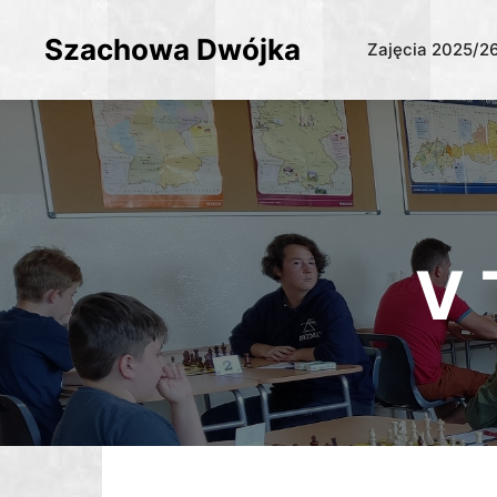
Szachowa Dwójka
Zajęcia 2025/2
V 