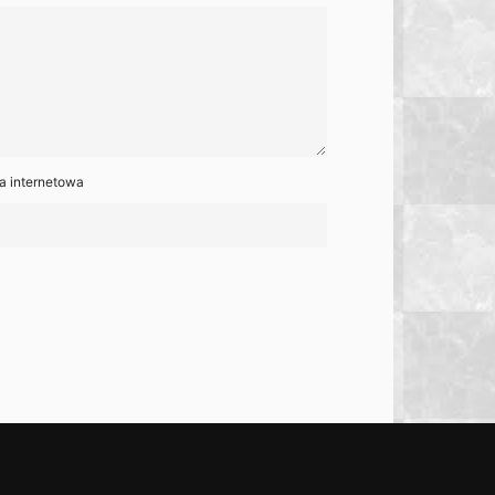
a internetowa