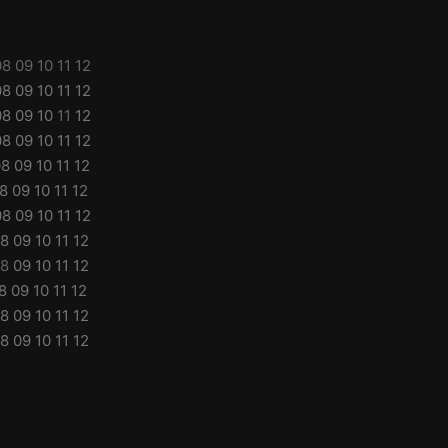
08
09
10
11
12
08
09
10
11
12
08
09
10
11
12
08
09
10
11
12
08
09
10
11
12
8
09
10
11
12
08
09
10
11
12
8
09
10
11
12
8
09
10
11
12
8
09
10
11
12
8
09
10
11
12
8
09
10
11
12