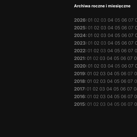
Archiwa roczne i miesięczne
2026
:
01
02
03
04
05
06
07
2025
:
01
02
03
04
05
06
07
2024
:
01
02
03
04
05
06
07
2023
:
01
02
03
04
05
06
07
2022
:
01
02
03
04
05
06
07
2021
:
01
02
03
04
05
06
07
0
2020
:
01
02
03
04
05
06
07
2019
:
01
02
03
04
05
06
07
0
2018
:
01
02
03
04
05
06
07
0
2017
:
01
02
03
04
05
06
07
0
2016
:
01
02
03
04
05
06
07
0
2015
:
01
02
03
04
05
06
07
0