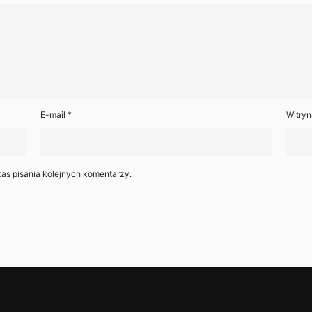
E-mail
*
Witryn
as pisania kolejnych komentarzy.