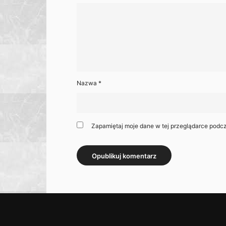
Nazwa
*
Zapamiętaj moje dane w tej przeglądarce podcz