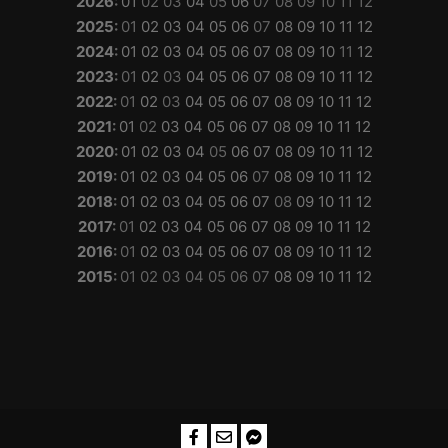
2026
:
01
02
03
04
05
06
07
08
09
10
11
12
2025
:
01
02
03
04
05
06
07
08
09
10
11
12
2024
:
01
02
03
04
05
06
07
08
09
10
11
12
2023
:
01
02
03
04
05
06
07
08
09
10
11
12
2022
:
01
02
03
04
05
06
07
08
09
10
11
12
2021
:
01
02
03
04
05
06
07
08
09
10
11
12
2020
:
01
02
03
04
05
06
07
08
09
10
11
12
2019
:
01
02
03
04
05
06
07
08
09
10
11
12
2018
:
01
02
03
04
05
06
07
08
09
10
11
12
2017
:
01
02
03
04
05
06
07
08
09
10
11
12
2016
:
01
02
03
04
05
06
07
08
09
10
11
12
2015
:
01
02
03
04
05
06
07
08
09
10
11
12