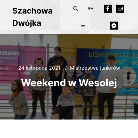
Szachowa
Dwójka
24 listopada 2021
Mistrzostwa juniorów
Weekend w Wesołej