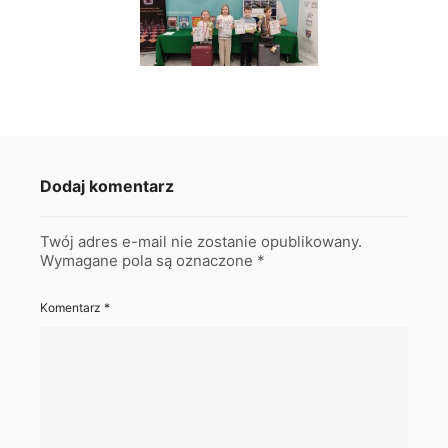
Dodaj komentarz
Twój adres e-mail nie zostanie opublikowany.
Wymagane pola są oznaczone
*
Komentarz
*