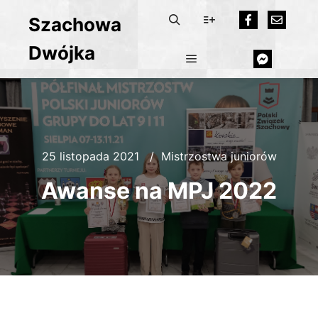
Szachowa
Dwójka
25 listopada 2021
Mistrzostwa juniorów
Awanse na MPJ 2022