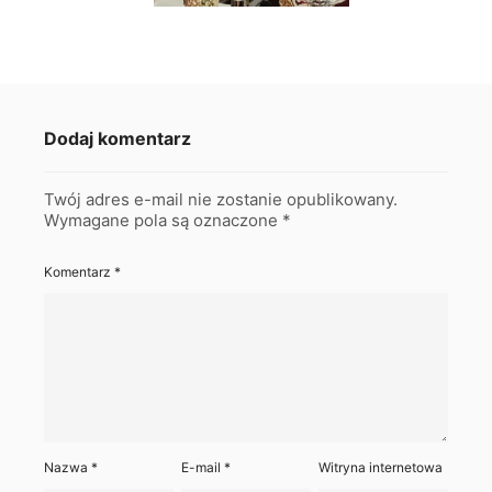
Dodaj komentarz
Twój adres e-mail nie zostanie opublikowany.
Wymagane pola są oznaczone
*
Komentarz
*
Nazwa
*
E-mail
*
Witryna internetowa