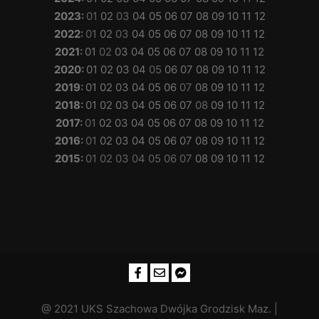
2023
:
01
02
03
04
05
06
07
08
09
10
11
12
2022
:
01
02
03
04
05
06
07
08
09
10
11
12
2021
:
01
02
03
04
05
06
07
08
09
10
11
12
2020
:
01
02
03
04
05
06
07
08
09
10
11
12
2019
:
01
02
03
04
05
06
07
08
09
10
11
12
2018
:
01
02
03
04
05
06
07
08
09
10
11
12
2017
:
01
02
03
04
05
06
07
08
09
10
11
12
2016
:
01
02
03
04
05
06
07
08
09
10
11
12
2015
:
01
02
03
04
05
06
07
08
09
10
11
12
@ 2021 UKS Szachowa Dwójka Grodzisk Maz. |