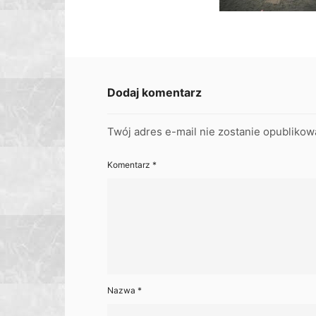
Dodaj komentarz
Twój adres e-mail nie zostanie opublikow
Komentarz
*
Nazwa
*