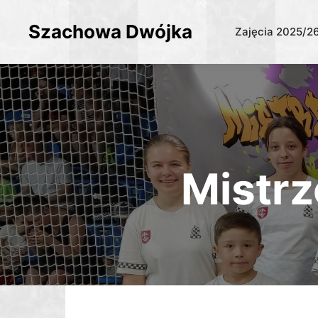
Szachowa Dwójka
Zajęcia 2025/2
Mistrz