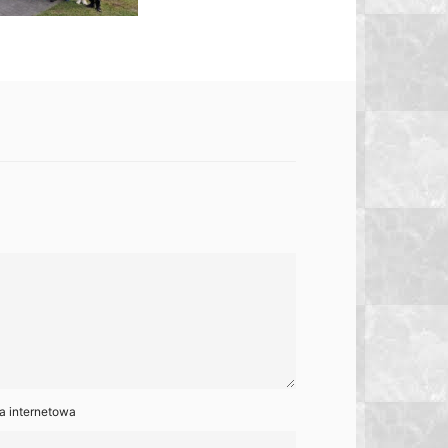
a internetowa