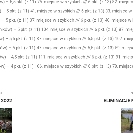
 – 5,5 pkt. (z 11) 75. miejsce w szybkich /// 6 pkt. (z 13) 82. miej
– 5 pkt. (z 11) 41. miejsce w szybkich /// 6 pkt. (z 13) 33. miejsce 
– 5 pkt. (z 11) 37. miejsce w szybkich /// 6 pkt. (z 13) 40. miejsce 
ków) – 5 pkt. (z 11) 104. miejsce w szybkich /// 6 pkt. (z 13) 87. m
 – 5,5 pkt. (z 11) 87. miejsce w szybkich /// 5,5 pkt. (z 13) 107. mi
w) – 5 pkt. (z 11) 47. miejsce w szybkich /// 5,5 pkt. (z 13) 59. mie
) – 4,5 pkt. (z 11) 111. miejsce w szybkich /// 6 pkt. (z 13) 91. mi
) – 4 pkt. (z 11) 106. miejsce w szybkich /// 6 pkt. (z 13) 78. miej
UŁ
N
 2022
ELIMINACJE 