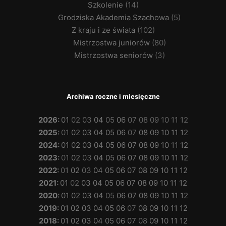
Szkolenie
(14)
Grodziska Akademia Szachowa
(5)
Z kraju i ze świata
(102)
Mistrzostwa juniorów
(80)
Mistrzostwa seniorów
(3)
Archiwa roczne i miesięczne
2026
:
01
02
03
04
05
06
07
08
09
10
11
12
2025
:
01
02
03
04
05
06
07
08
09
10
11
12
2024
:
01
02
03
04
05
06
07
08
09
10
11
12
2023
:
01
02
03
04
05
06
07
08
09
10
11
12
2022
:
01
02
03
04
05
06
07
08
09
10
11
12
2021
:
01
02
03
04
05
06
07
08
09
10
11
12
2020
:
01
02
03
04
05
06
07
08
09
10
11
12
2019
:
01
02
03
04
05
06
07
08
09
10
11
12
2018
:
01
02
03
04
05
06
07
08
09
10
11
12