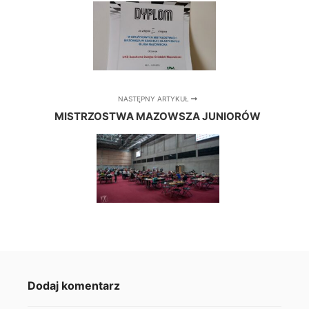
NASTĘPNY ARTYKUŁ
MISTRZOSTWA MAZOWSZA JUNIORÓW
Dodaj komentarz