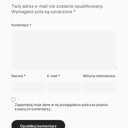
Twój adres e-mail nie zostanie opublikowany.
Wymagane pola są oznaczone
*
Komentarz
*
Nazwa
*
E-mail
*
Witryna internetowa
Zapamiętaj moje dane w tej przeglądarce podczas pisania
kolejnych komentarzy.