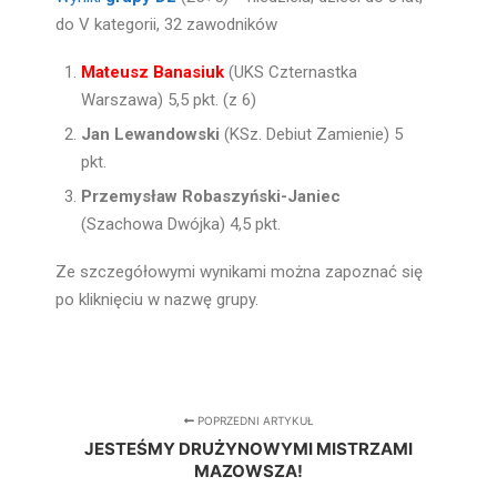
do V kategorii, 32 zawodników
Mateusz Banasiuk
(UKS Czternastka
Warszawa) 5,5 pkt. (z 6)
Jan Lewandowski
(KSz. Debiut Zamienie) 5
pkt.
Przemysław Robaszyński-Janiec
(Szachowa Dwójka) 4,5 pkt.
Ze szczegółowymi wynikami można zapoznać się
po kliknięciu w nazwę grupy.
POPRZEDNI ARTYKUŁ
JESTEŚMY DRUŻYNOWYMI MISTRZAMI
MAZOWSZA!